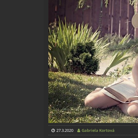
27.3.2020
Gabriela Kortová