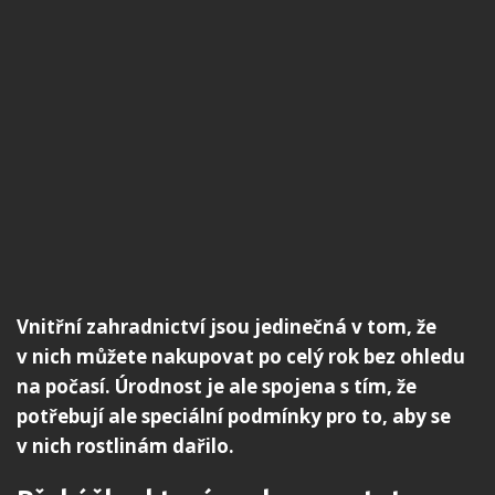
Vnitřní zahradnictví jsou jedinečná v tom, že
v nich můžete nakupovat po celý rok bez ohledu
na počasí. Úrodnost je ale spojena s tím, že
potřebují ale speciální podmínky pro to, aby se
v nich rostlinám dařilo.