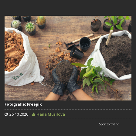
Fotografie: Freepik
26.10.2020
Hana Musilová