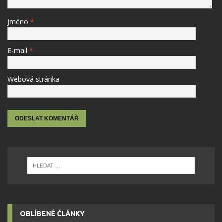
Jméno
*
E-mail
*
Webová stránka
OBLÍBENÉ ČLÁNKY