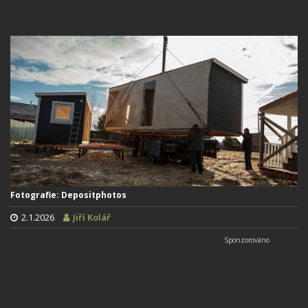
Fotografie: Depositphotos
2.1.2026
Jiří Kolář