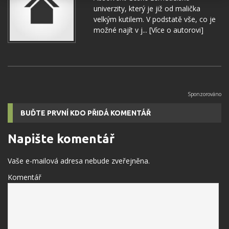
univerzity, který je již od malička
velkým kutilem. V podstatě vše, co je
možné najít v j...
[Více o autorovi]
BUĎTE PRVNÍ KDO PŘIDÁ KOMENTÁŘ
Napište komentář
Vaše e-mailová adresa nebude zveřejněna.
Komentář