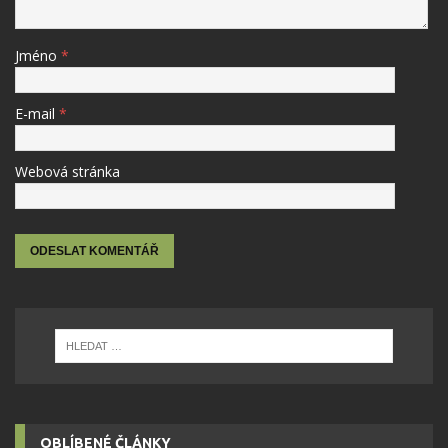
Jméno
*
E-mail
*
Webová stránka
OBLÍBENÉ ČLÁNKY