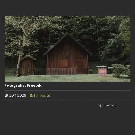
Fotografie: Freepik
29.1.2026
Jiří Kolář