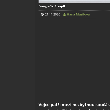
Fotografie: Freepik
21.11.2020
Hana Musilová
Vejce patří mezi nezbytnou součást