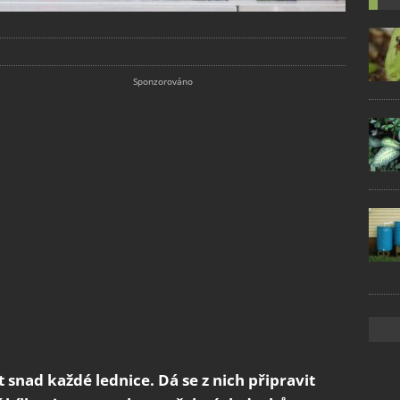
 snad každé lednice. Dá se z nich připravit