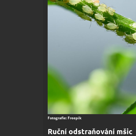
Fotografie: Freepik
Ruční odstraňování mšic