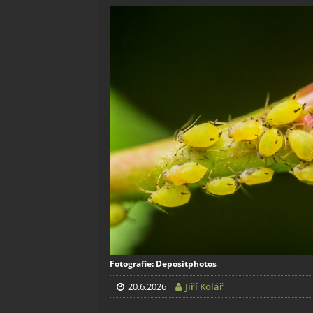
Fotografie: Depositphotos
20.6.2026
Jiří Kolář