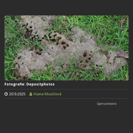
Fotografie: Depositphotos
20.9.2025
Hana Musilová