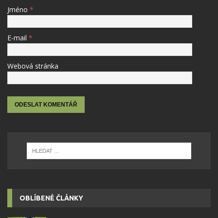
Jméno
*
E-mail
*
Webová stránka
OBLÍBENÉ ČLÁNKY