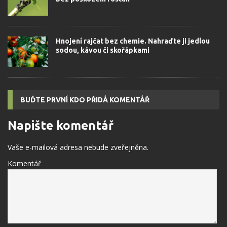
Hnojení rajčat bez chemie. Nahraďte ji jedlou
sodou, kávou či skořápkami
BUĎTE PRVNÍ KDO PŘIDÁ KOMENTÁŘ
Napište komentář
Vaše e-mailová adresa nebude zveřejněna.
Komentář