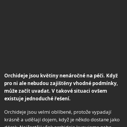
Orchideje jsou květiny nenáročné na péči. Když
pro ni ale nebudou zajištěny vhodné podmínky,
může začít uvadat. V takové situaci ovšem
existuje jednoduché řešení.
Orchideje jsou velmi oblíbené, protože vypadají
krásně a udělají dojem, když je někdo dostane jako