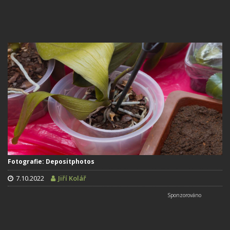
Fotografie: Depositphotos
7.10.2022
Jiří Kolář