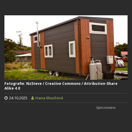
Fotografie: NzSteve / Creative Commons / Attribution-Share
Alike 4.0
24.10.2025
Hana Musilová