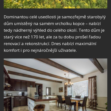
Dominantou celé usedlosti je samozřejmě starobylý
dům umístěný na samém vrcholku kopce – nabízí
tedy nádherný výhled do celého okolí. Tento dům je
starý více než 170 let, ale za tu dobu prošel řadou
renovací a rekonstrukcí. Dnes nabízí maximální
komfort i pro nejnáročnější uživatele.