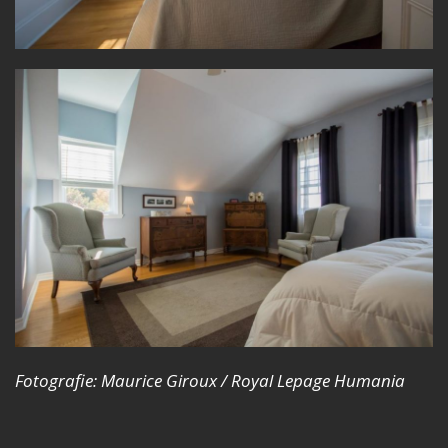
Fotografie: Maurice Giroux / Royal Lepage Humania