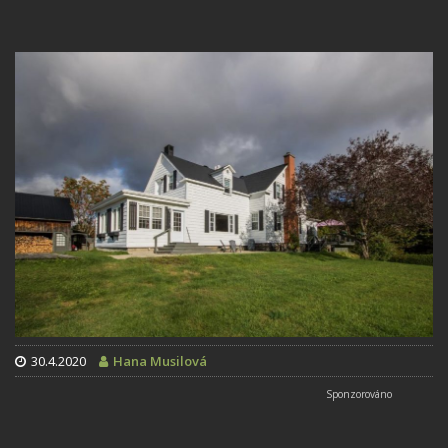
30.4.2020
Hana Musilová