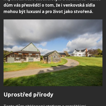
dům vás přesvědčí o tom, že i venkovská sídla
mohou být luxusní a pro život jako stvořená.
Uprostřed přírody