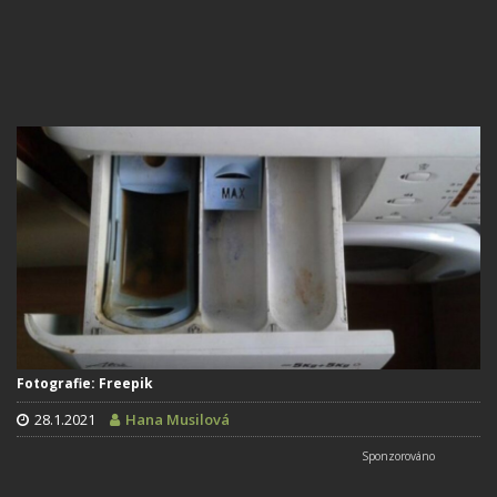
Fotografie: Freepik
28.1.2021
Hana Musilová