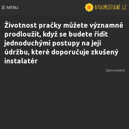
☰ MENU
Životnost pračky můžete významně
prodloužit, když se budete řídit
jednoduchými postupy na její
údržbu, které doporučuje zkušený
instalatér