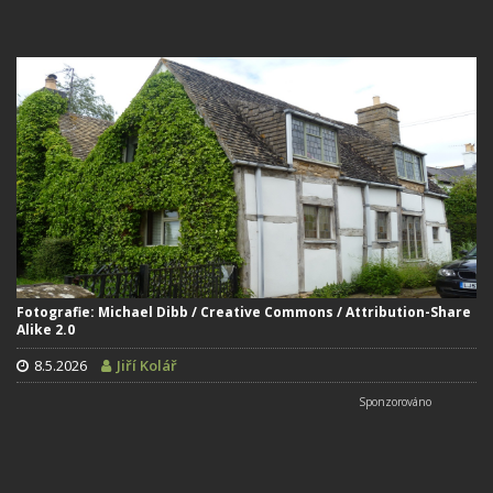
Fotografie: Michael Dibb / Creative Commons / Attribution-Share
Alike 2.0
8.5.2026
Jiří Kolář