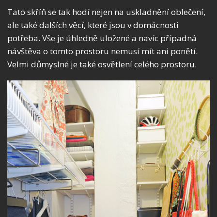
Tato skříň se tak hodí nejen na uskladnění oblečení,
ale také dalších věcí, které jsou v domácnosti
potřeba. Vše je úhledně uložené a navíc případná
návštěva o tomto prostoru nemusí mít ani ponětí.
Velmi důmyslné je také osvětlení celého prostoru.