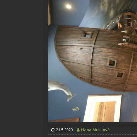
21.5.2020
Hana Musilová