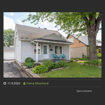
11.9.2020
Hana Musilová