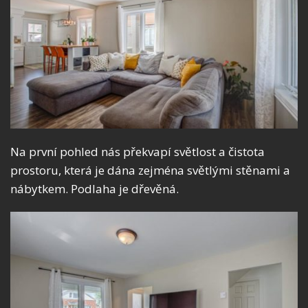
Na první pohled nás překvapí světlost a čistota
prostoru, která je dána zejména světlými stěnami a
nábytkem. Podlaha je dřevěná.