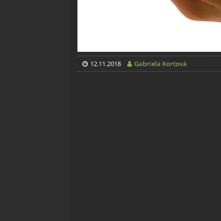
12.11.2018
Gabriela Kortová