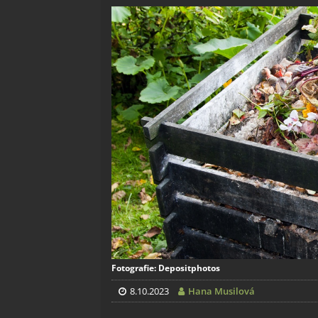
Fotografie: Depositphotos
8.10.2023
Hana Musilová