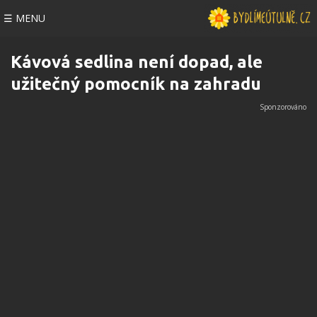
☰ MENU
Kávová sedlina není dopad, ale
užitečný pomocník na zahradu