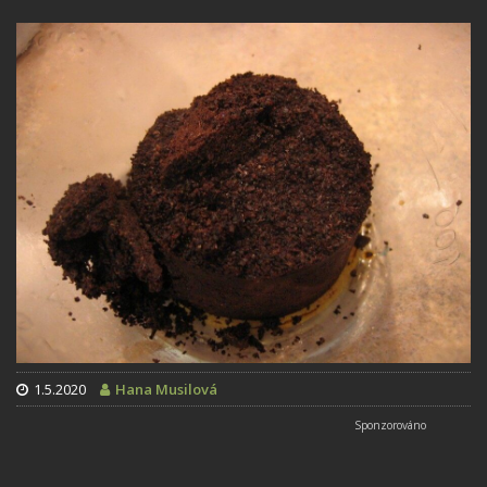
1.5.2020
Hana Musilová