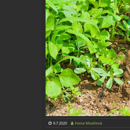
9.7.2020
Hana Musilová