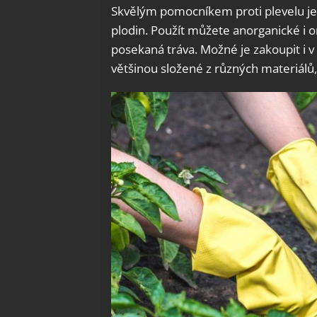
Skvělým pomocníkem proti plevelu je
plodin. Použít můžete anorganické i o
posekaná tráva. Možné je zakoupit i v 
většinou složené z různých materiálů, 