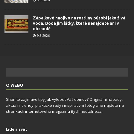
Zápalkové hnojivo na rostliny působí jako živá
voda. Dodá jim látky, které nenajdete ani v
obchodě
9.8.2026
O WEBU
Sháníte zajímavé tipy jak vylepšit Váš domov? Originální nápady,
aktuální trendy, praktické rady i inspirativní fotografie najdete na
stránkách internetového magazínu
Bydlimeutulne.cz
.
Lidé a svět