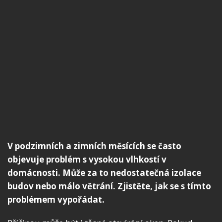
V podzimních a zimních měsících se často
objevuje problém s vysokou vlhkostí v
domácnosti. Může za to nedostatečná izolace
budov nebo málo větrání. Zjistěte, jak se s tímto
problémem vypořádat.