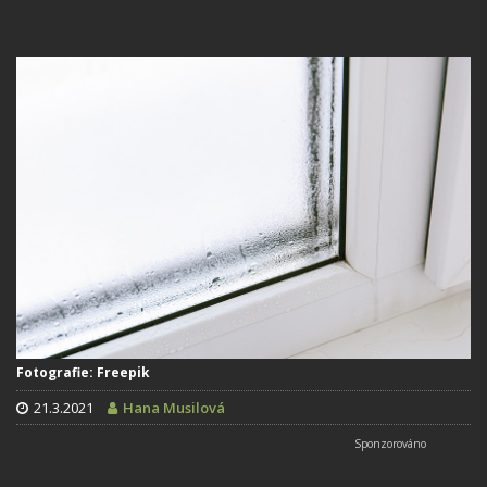
Fotografie: Freepik
21.3.2021
Hana Musilová