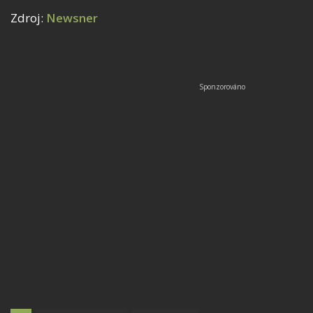
Zdroj:
Newsner