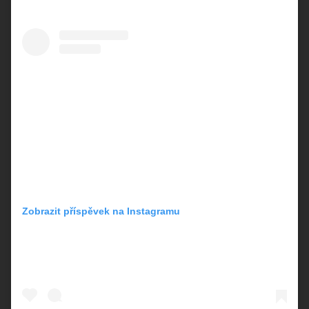
Zobrazit příspěvek na Instagramu