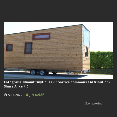
Fotografie: NimmETinyHouse / Creative Commons / Attribution-
Share Alike 4.0
5.11.2022
Jiří Kolář