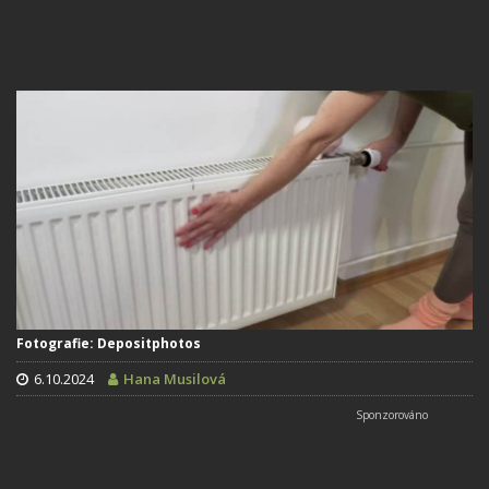
Fotografie: Depositphotos
6.10.2024
Hana Musilová