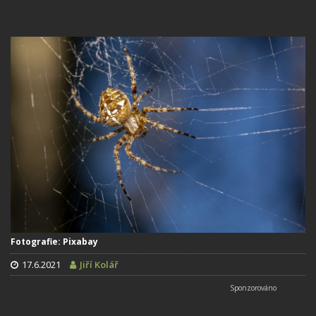
Fotografie: Pixabay
17.6.2021
Jiří Kolář