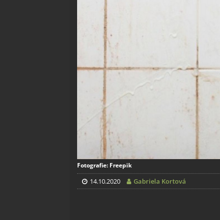
Fotografie: Freepik
14.10.2020
Gabriela Kortová