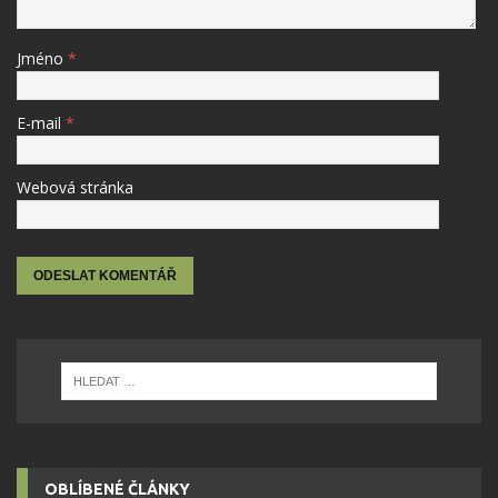
Jméno
*
E-mail
*
Webová stránka
OBLÍBENÉ ČLÁNKY