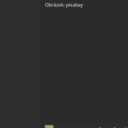
Obrázek: pixabay