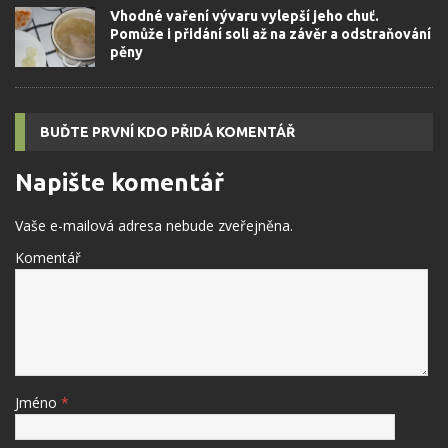
Vhodné vaření vývaru vylepší jeho chuť.
Pomůže i přidání soli až na závěr a odstraňování
pěny
BUĎTE PRVNÍ KDO PŘIDÁ KOMENTÁŘ
Napište komentář
Vaše e-mailová adresa nebude zveřejněna.
Komentář
Jméno
*