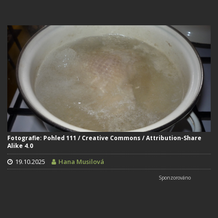
Fotografie: Pohled 111 / Creative Commons / Attribution-Share
Alike 4.0
19.10.2025
Hana Musilová