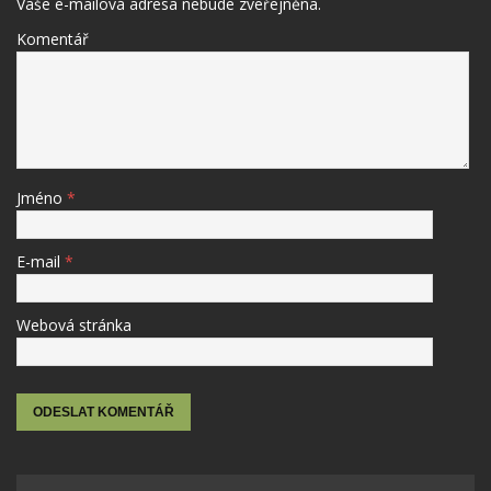
Vaše e-mailová adresa nebude zveřejněna.
Komentář
Jméno
*
E-mail
*
Webová stránka