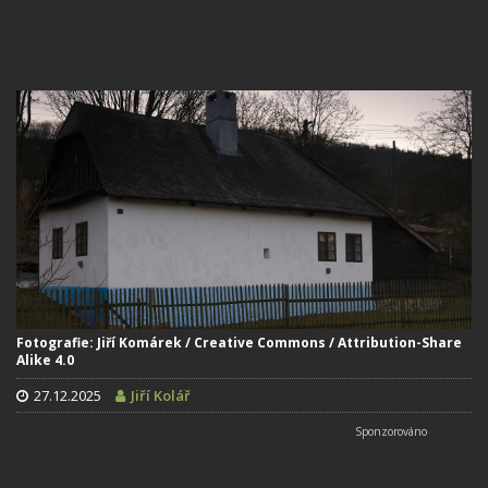
Fotografie: Jiří Komárek / Creative Commons / Attribution-Share
Alike 4.0
27.12.2025
Jiří Kolář