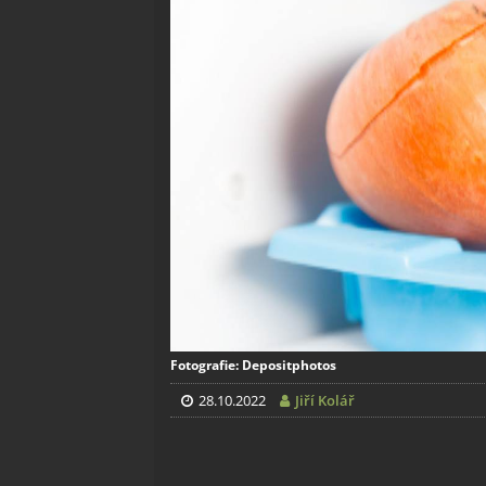
Fotografie: Depositphotos
28.10.2022
Jiří Kolář