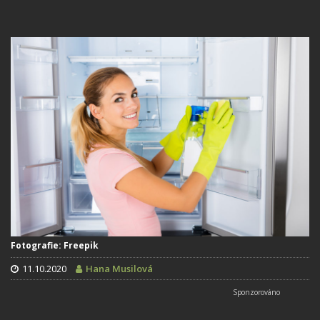
Fotografie: Freepik
11.10.2020
Hana Musilová