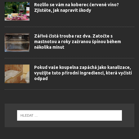
Rozlilo se vám na koberec červené víno?
Zjistěte, jak napravit škody
Zářivě čistá trouba raz dva. Zatočte s
mastnotou a roky zažranou špínou během
několika minut
Pokud vaše koupelna zapáchá jako kanalizace,
využijte tuto přírodní ingredienci, která vyčistí
odpad