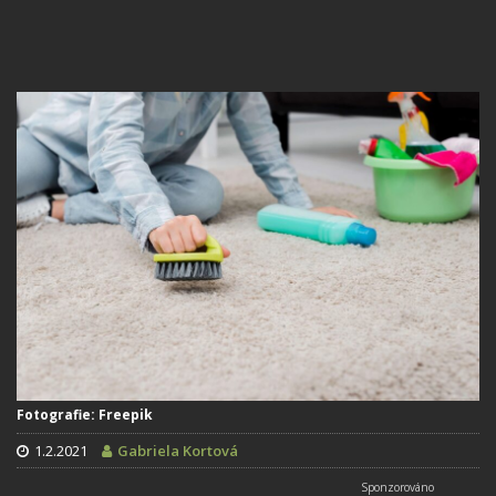
Fotografie: Freepik
1.2.2021
Gabriela Kortová