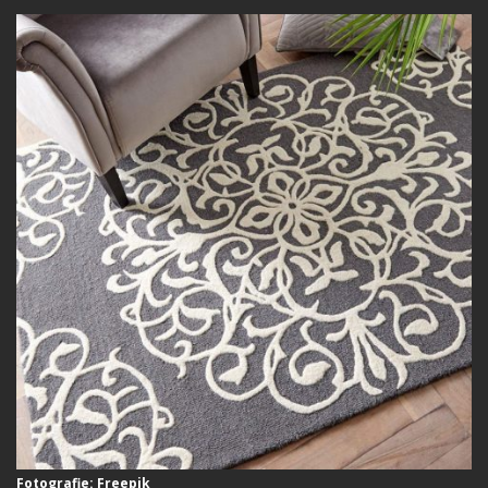
Fotografie: Freepik