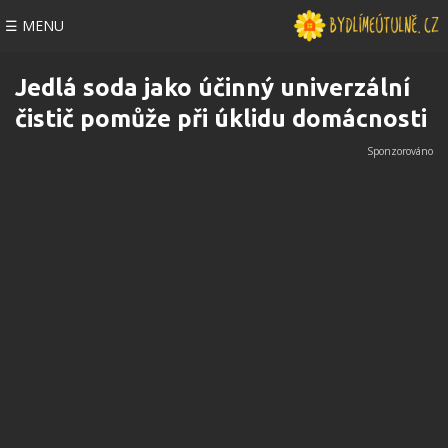
☰ MENU
Jedlá soda jako účinný univerzální
čistič pomůže při úklidu domácnosti