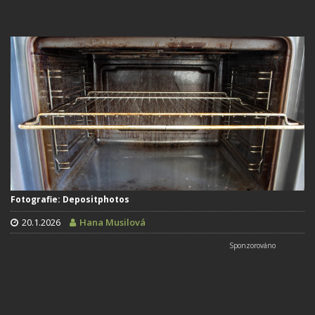
Fotografie: Depositphotos
20.1.2026
Hana Musilová