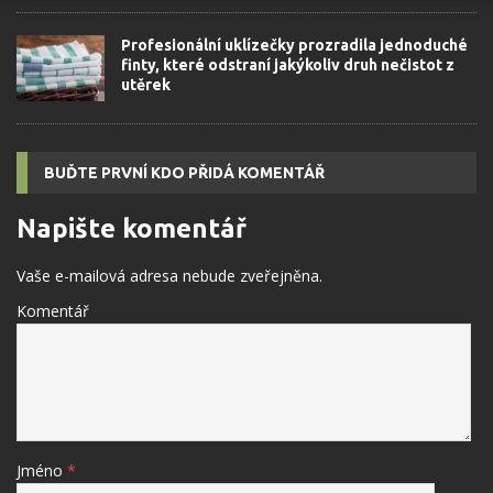
Profesionální uklízečky prozradila jednoduché
finty, které odstraní jakýkoliv druh nečistot z
utěrek
BUĎTE PRVNÍ KDO PŘIDÁ KOMENTÁŘ
Napište komentář
Vaše e-mailová adresa nebude zveřejněna.
Komentář
Jméno
*