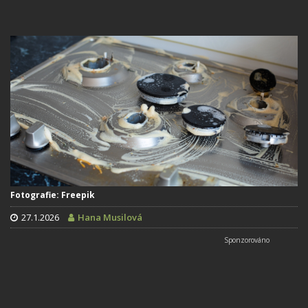
Fotografie: Freepik
27.1.2026
Hana Musilová