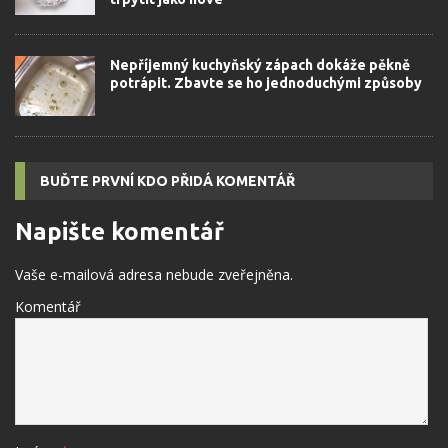
Nepříjemný kuchyňský zápach dokáže pěkně
potrápit. Zbavte se ho jednoduchými způsoby
BUĎTE PRVNÍ KDO PŘIDÁ KOMENTÁŘ
Napište komentář
Vaše e-mailová adresa nebude zveřejněna.
Komentář