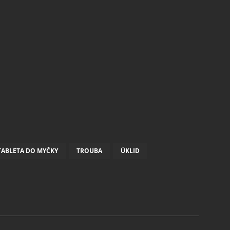
TABLETA DO MYČKY
TROUBA
ÚKLID