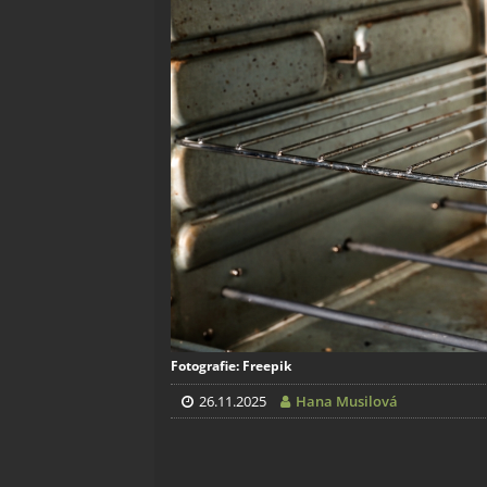
Fotografie: Freepik
26.11.2025
Hana Musilová