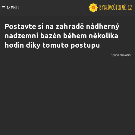
☰ MENU
Postavte si na zahradě nádherný
nadzemní bazén během několika
hodin díky tomuto postupu