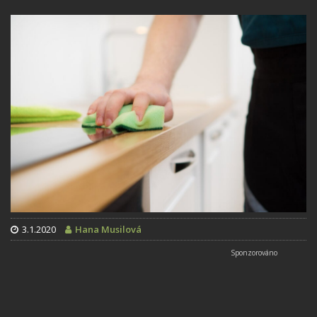
3.1.2020
Hana Musilová