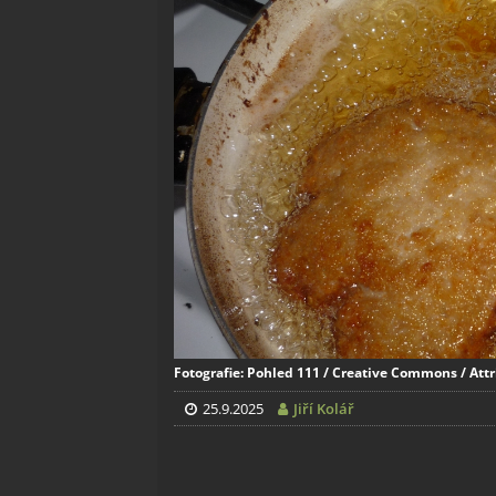
Fotografie: Pohled 111 / Creative Commons / Attr
25.9.2025
Jiří Kolář