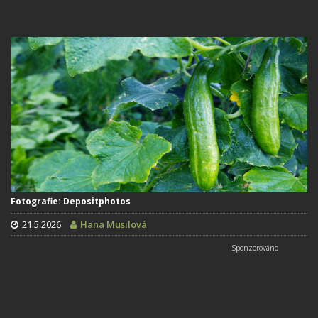
Fotografie: Depositphotos
21.5.2026
Hana Musilová