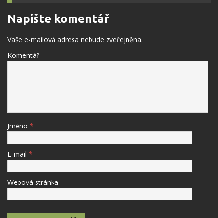
Napište komentář
Vaše e-mailová adresa nebude zveřejněna.
Komentář
Jméno
*
E-mail
*
Webová stránka