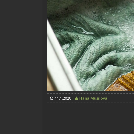
11.1.2020
Hana Musilová