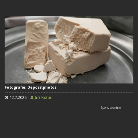
Fotografie: Depositphotos
12.7.2026
Jiří Kolář