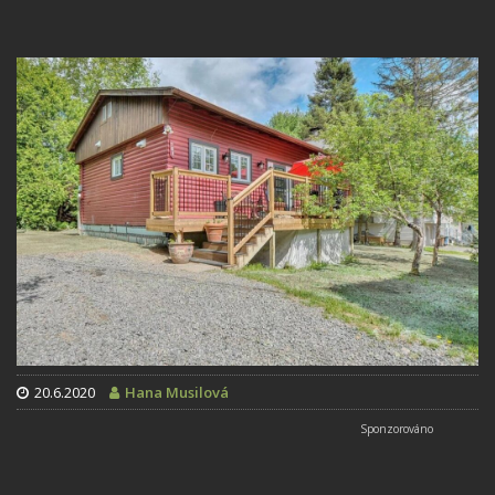
20.6.2020
Hana Musilová