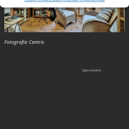
Zásady cookies
Zásady používání cookies
Kontakt
Fotografie: Centris