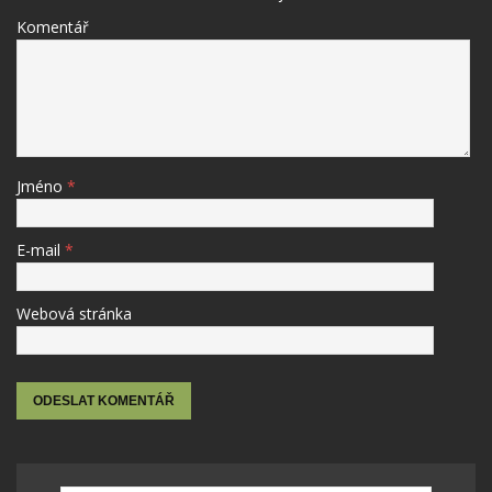
Komentář
Jméno
*
E-mail
*
Webová stránka