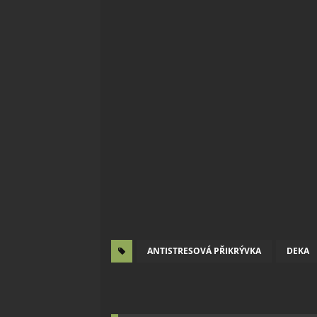
ANTISTRESOVÁ PŘIKRÝVKA
DEKA