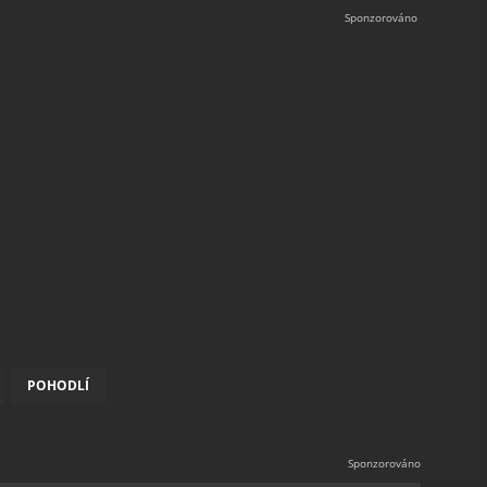
POHODLÍ