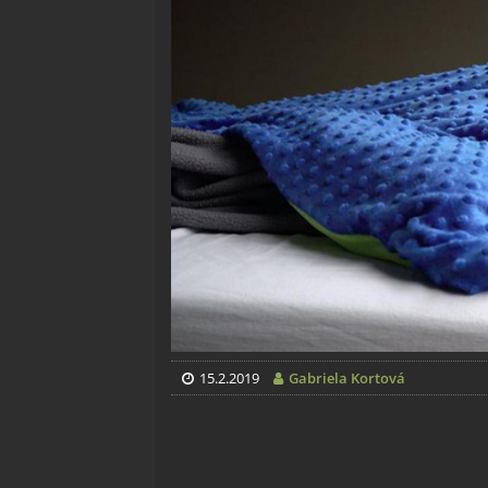
15.2.2019
Gabriela Kortová