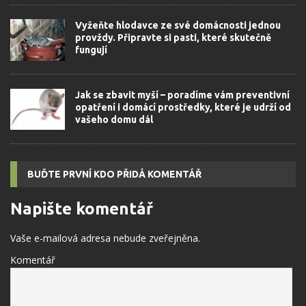
Vyžeňte hlodavce ze své domácnosti jednou
provždy. Připravte si pasti, které skutečně
fungují
Jak se zbavit myší – poradíme vám preventivní
opatření i domácí prostředky, které je udrží od
vašeho domu dál
BUĎTE PRVNÍ KDO PŘIDÁ KOMENTÁŘ
Napište komentář
Vaše e-mailová adresa nebude zveřejněna.
Komentář