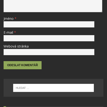
Jméno
*
E-mail
*
Webová stránka