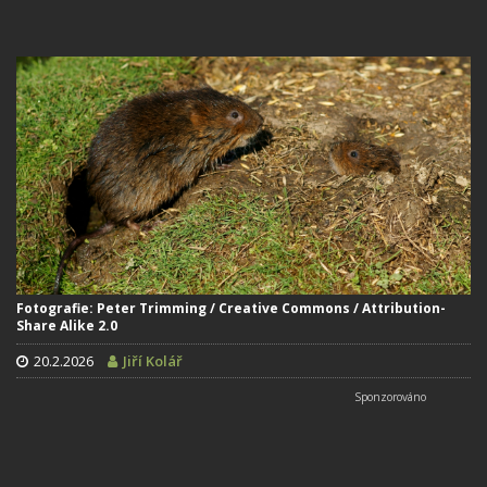
Fotografie: Peter Trimming / Creative Commons / Attribution-
Share Alike 2.0
20.2.2026
Jiří Kolář