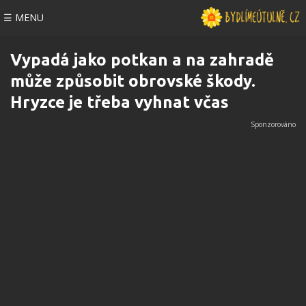
☰ MENU
Vypadá jako potkan a na zahradě
může způsobit obrovské škody.
Hryzce je třeba vyhnat včas