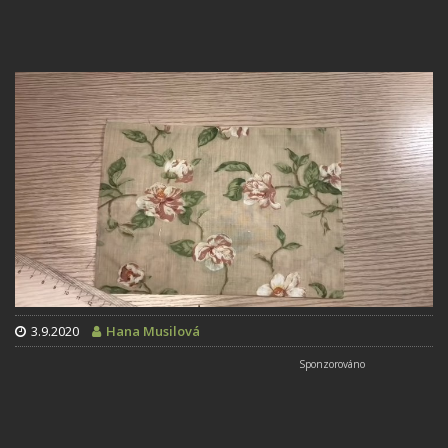
3.9.2020
Hana Musilová