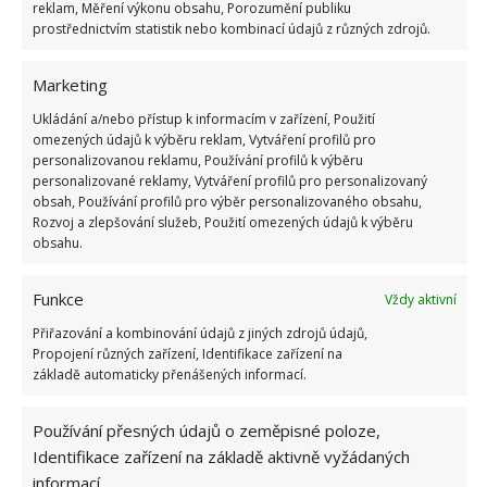
reklam, Měření výkonu obsahu, Porozumění publiku
prostřednictvím statistik nebo kombinací údajů z různých zdrojů.
Marketing
Ukládání a/nebo přístup k informacím v zařízení, Použití
omezených údajů k výběru reklam, Vytváření profilů pro
personalizovanou reklamu, Používání profilů k výběru
personalizované reklamy, Vytváření profilů pro personalizovaný
obsah, Používání profilů pro výběr personalizovaného obsahu,
Rozvoj a zlepšování služeb, Použití omezených údajů k výběru
obsahu.
Funkce
Vždy aktivní
Přiřazování a kombinování údajů z jiných zdrojů údajů,
Propojení různých zařízení, Identifikace zařízení na
základě automaticky přenášených informací.
Používání přesných údajů o zeměpisné poloze,
Identifikace zařízení na základě aktivně vyžádaných
informací.