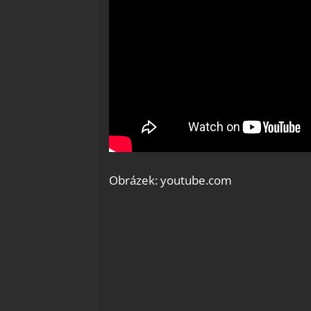
Obrázek: youtube.com