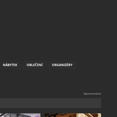
NÁBYTEK
OBLEČENÍ
ORGANIZÉRY