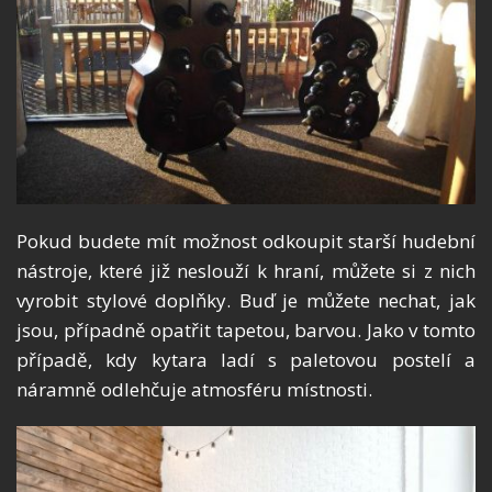
Pokud budete mít možnost odkoupit starší hudební
nástroje, které již neslouží k hraní, můžete si z nich
vyrobit stylové doplňky. Buď je můžete nechat, jak
jsou, případně opatřit tapetou, barvou. Jako v tomto
případě, kdy kytara ladí s paletovou postelí a
náramně odlehčuje atmosféru místnosti.