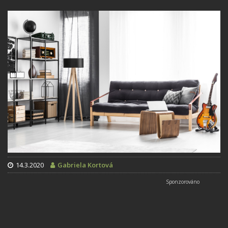
14.3.2020
Gabriela Kortová