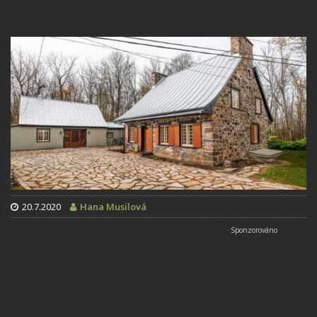
20.7.2020
Hana Musilová