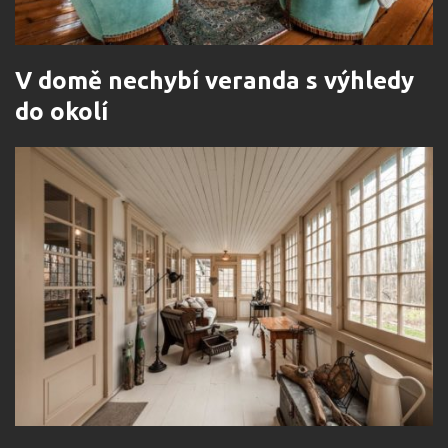
V domě nechybí veranda s výhledy
do okolí