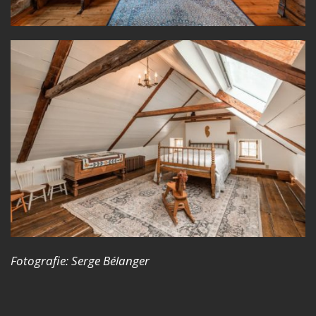
Fotografie: Serge Bélanger