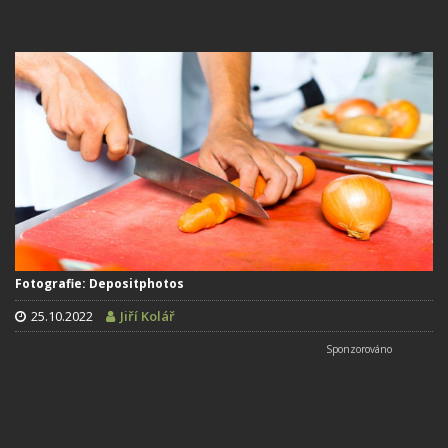
Fotografie: Depositphotos
25.10.2022
Jiří Kolář