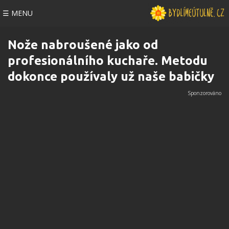
☰ MENU
Nože nabroušené jako od
profesionálního kuchaře. Metodu
dokonce používaly už naše babičky